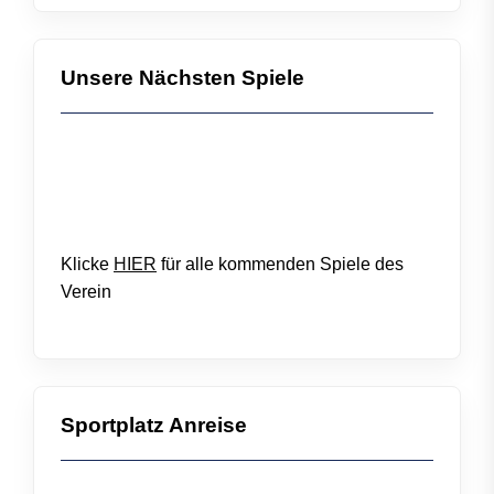
Unsere Nächsten Spiele
Klicke
HIER
für alle kommenden Spiele des
Verein
Sportplatz Anreise