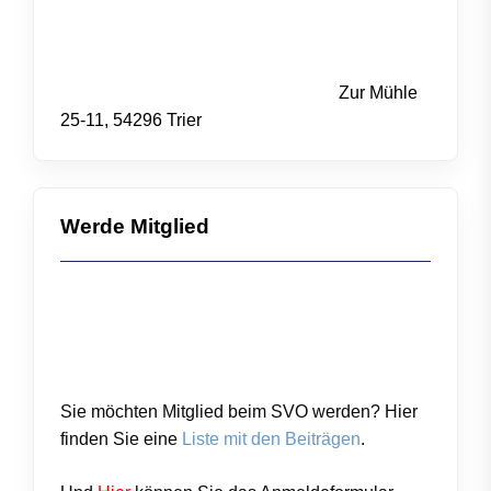
Zur Mühle
25-11, 54296 Trier
Werde Mitglied
Sie möchten Mitglied beim SVO werden? Hier
finden Sie eine
Liste mit den Beiträgen
.