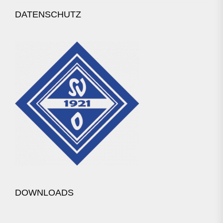
DATENSCHUTZ
DOWNLOADS