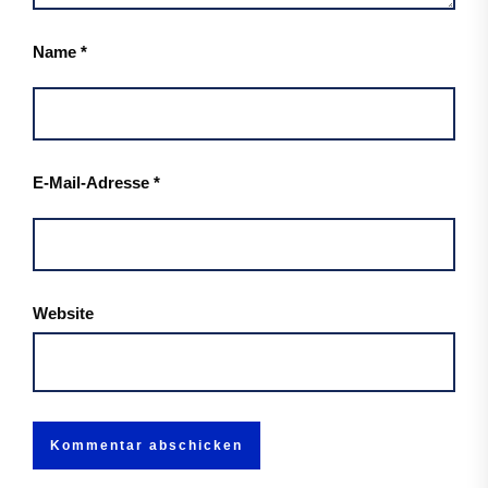
Name
*
E-Mail-Adresse
*
Website