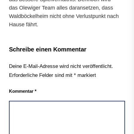
das Olewiger Team alles daransetzen, dass
Waldböckelheim nicht ohne Verlustpunkt nach
Hause fährt.
Schreibe einen Kommentar
Deine E-Mail-Adresse wird nicht veröffentlicht.
Erforderliche Felder sind mit
*
markiert
Kommentar
*