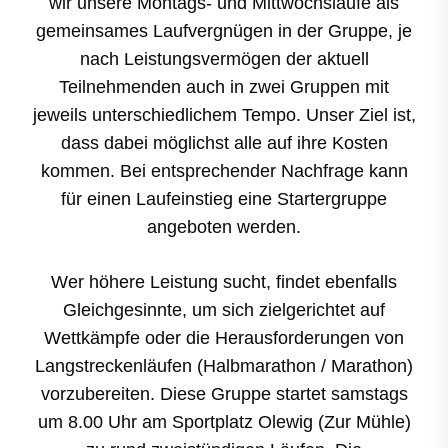
wir unsere Montags- und Mittwochsläufe als
gemeinsames Laufvergnügen in der Gruppe, je
nach Leistungsvermögen der aktuell
Teilnehmenden auch in zwei Gruppen mit
jeweils unterschiedlichem Tempo. Unser Ziel ist,
dass dabei möglichst alle auf ihre Kosten
kommen. Bei entsprechender Nachfrage kann
für einen Laufeinstieg eine Startergruppe
angeboten werden.
Wer höhere Leistung sucht, findet ebenfalls
Gleichgesinnte, um sich zielgerichtet auf
Wettkämpfe oder die Herausforderungen von
Langstreckenläufen (Halbmarathon / Marathon)
vorzubereiten. Diese Gruppe startet samstags
um 8.00 Uhr am Sportplatz Olewig (Zur Mühle)