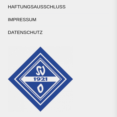
HAFTUNGSAUSSCHLUSS
IMPRESSUM
DATENSCHUTZ