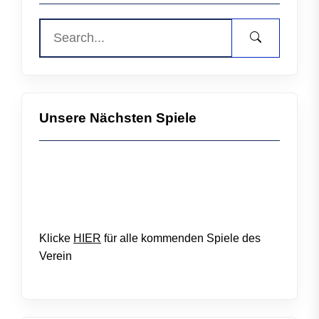
Unsere Nächsten Spiele
Klicke
HIER
für alle kommenden Spiele des
Verein