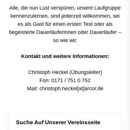
Alle, die nun Lust verspüren, unsere Laufgruppe
kennenzulernen, sind jederzeit willkommen, sei
es als Gast für einen ersten Test oder als
begeisterte Dauerläuferinnen oder Dauerläufer –
so wie wir.
Kontakt und weitere Informationen:
Christoph Heckel (Übungsleiter)
Fon: 0171 / 751 0 752
Mail: christoph.heckel[at]arcor.de
Suche Auf Unserer Vereinsseite