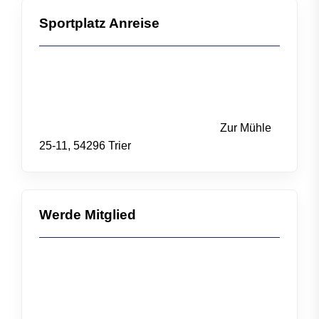
Sportplatz Anreise
Zur Mühle
25-11, 54296 Trier
Werde Mitglied