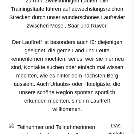
zu rund zweistündigen Läufen. Die
Trainingsläufe führen auf abwechslungsreichen
Strecken durch unser wunderschönes Laufrevier
zwischen Mosel, Saar und Ruwer.
Der Lauftreff ist besonders auch für diejenigen
geeignet, die gerne Land und Leute
kennenlernen möchten, sei es, weil sie hier neu
sind, Kontakte suchen oder einfach mal wissen
möchten, wie es hinter dem nächsten Berg
aussieht. Auch Urlaubs- oder Hotelgäste, die
unsere schöne Region spontan sportlich
erkunden möchten, sind im Lauftreff
willkommen.
Das
vielfälti