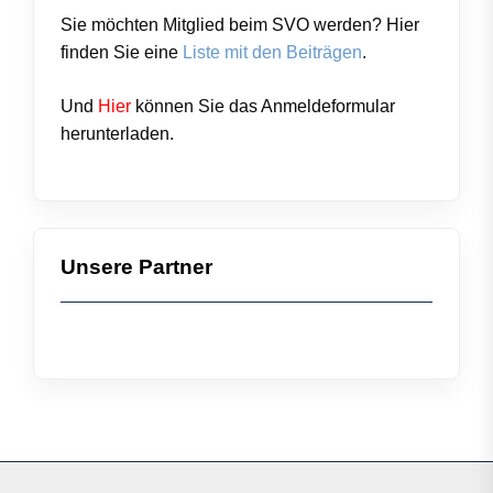
Sie möchten Mitglied beim SVO werden? Hier
finden Sie eine
Liste mit den Beiträgen
.
Und
Hier
können Sie das
Anmeldeformular
herunterladen.
Unsere Partner