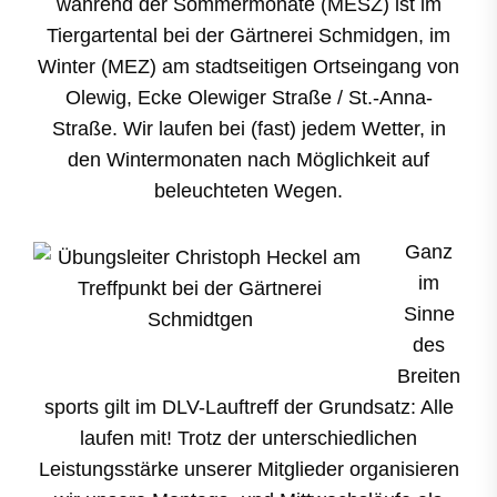
während der Sommermonate (MESZ) ist im
Tiergartental bei der Gärtnerei Schmidgen, im
Winter (MEZ) am stadtseitigen Ortseingang von
Olewig, Ecke Olewiger Straße / St.-Anna-
Straße. Wir laufen bei (fast) jedem Wetter, in
den Wintermonaten nach Möglichkeit auf
beleuchteten Wegen.
Ganz
im
Sinne
des
Breiten
sports gilt im DLV-Lauftreff der Grundsatz: Alle
laufen mit! Trotz der unterschiedlichen
Leistungsstärke unserer Mitglieder organisieren