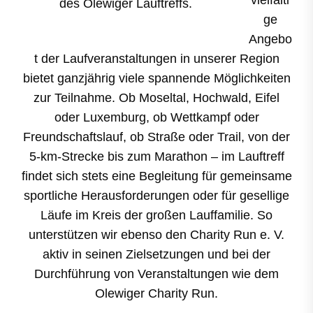
ge
Angebo
t der Laufveranstaltungen in unserer Region
bietet ganzjährig viele spannende Möglichkeiten
zur Teilnahme. Ob Moseltal, Hochwald, Eifel
oder Luxemburg, ob Wettkampf oder
Freundschaftslauf, ob Straße oder Trail, von der
5-km-Strecke bis zum Marathon – im Lauftreff
findet sich stets eine Begleitung für gemeinsame
sportliche Herausforderungen oder für gesellige
Läufe im Kreis der großen Lauffamilie. So
unterstützen wir ebenso den Charity Run e. V.
aktiv in seinen Zielsetzungen und bei der
Durchführung von Veranstaltungen wie dem
Olewiger Charity Run.