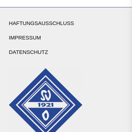
HAFTUNGSAUSSCHLUSS
IMPRESSUM
DATENSCHUTZ