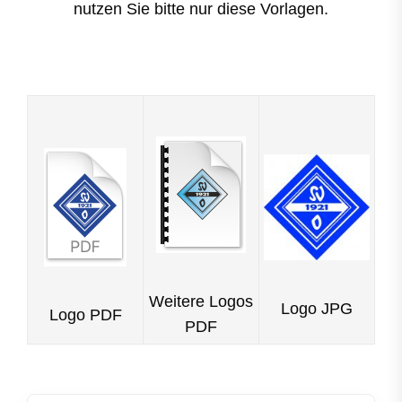
nutzen Sie bitte nur diese Vorlagen.
Weitere Logos
Logo JPG
Logo PDF
PDF