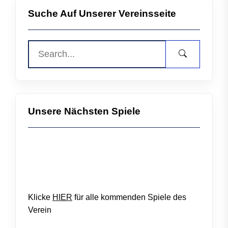
Suche Auf Unserer Vereinsseite
Unsere Nächsten Spiele
Klicke
HIER
für alle kommenden Spiele des
Verein