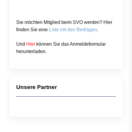
Sie möchten Mitglied beim SVO werden? Hier
finden Sie eine
Liste mit den Beiträgen
.
Und
Hier
können Sie das
Anmeldeformular
herunterladen.
Unsere Partner