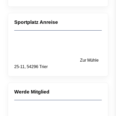
Sportplatz Anreise
Zur Mühle
25-11, 54296 Trier
Werde Mitglied