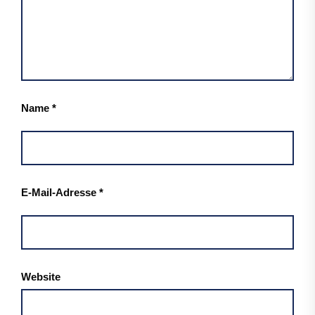
Name
*
E-Mail-Adresse
*
Website