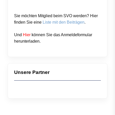
Sie möchten Mitglied beim SVO werden? Hier
finden Sie eine
Liste mit den Beiträgen
.
Und
Hier
können Sie das
Anmeldeformular
herunterladen.
Unsere Partner