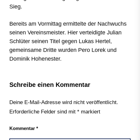
Sieg.
Bereits am Vormittag ermittelte der Nachwuchs
seinen Vereinsmeister. Hier verteidigte Julian
Schlüter seinen Titel gegen Lukas Hertel,
gemeinsame Dritte wurden Pero Lorek und
Dominik Hohenester.
Schreibe einen Kommentar
Deine E-Mail-Adresse wird nicht veröffentlicht.
Erforderliche Felder sind mit
*
markiert
Kommentar
*