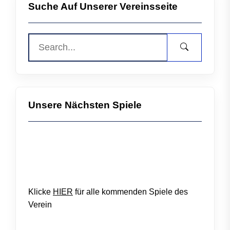
Suche Auf Unserer Vereinsseite
Unsere Nächsten Spiele
Klicke
HIER
für alle kommenden Spiele des
Verein