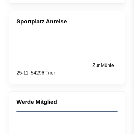
Sportplatz Anreise
Zur Mühle
25-11, 54296 Trier
Werde Mitglied