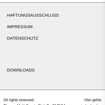
HAFTUNGSAUSSCHLUSS
IMPRESSUM
DATENSCHUTZ
DOWNLOADS
All rights reserved.
Hier gehts