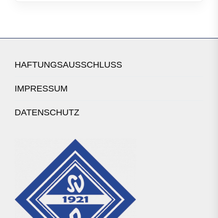
HAFTUNGSAUSSCHLUSS
IMPRESSUM
DATENSCHUTZ