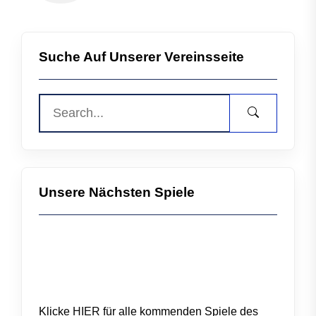
Suche Auf Unserer Vereinsseite
Unsere Nächsten Spiele
Klicke
HIER
für alle kommenden Spiele des