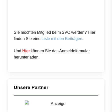
Sie möchten Mitglied beim SVO werden? Hier
finden Sie eine
Liste mit den Beiträgen
.
Und
Hier
können Sie das
Anmeldeformular
herunterladen.
Unsere Partner