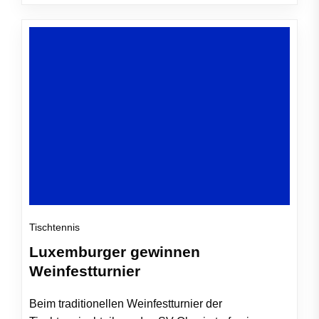
Tischtennis
Luxemburger gewinnen
Weinfestturnier
Beim traditionellen Weinfestturnier der