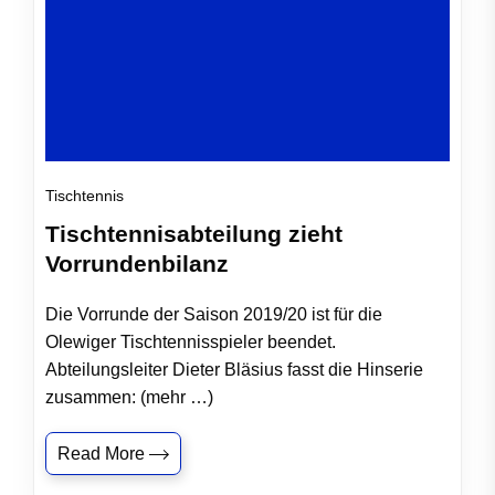
Tischtennis
Tischtennisabteilung zieht
Vorrundenbilanz
Die Vorrunde der Saison 2019/20 ist für die
Olewiger Tischtennisspieler beendet.
Abteilungsleiter Dieter Bläsius fasst die Hinserie
zusammen: (mehr …)
Read More