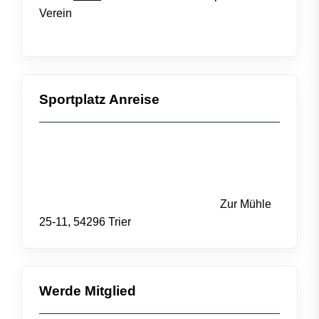
Verein
Sportplatz Anreise
Zur Mühle
25-11, 54296 Trier
Werde Mitglied