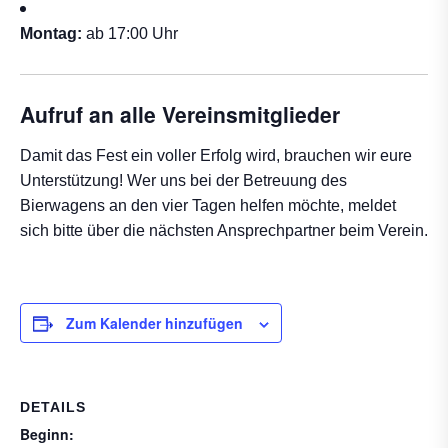
Montag:
ab 17:00 Uhr
Aufruf an alle Vereinsmitglieder
Damit das Fest ein voller Erfolg wird, brauchen wir eure
Unterstützung! Wer uns bei der Betreuung des
Bierwagens an den vier Tagen helfen möchte, meldet
sich bitte über die nächsten Ansprechpartner beim Verein.
Zum Kalender hinzufügen
DETAILS
Beginn: