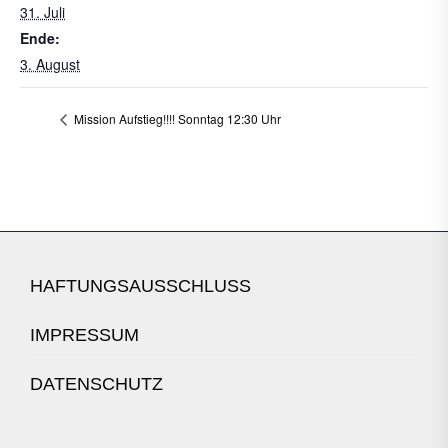
31. Juli
Ende:
3. August
Mission Aufstieg!!!! Sonntag 12:30 Uhr
HAFTUNGSAUSSCHLUSS
IMPRESSUM
DATENSCHUTZ