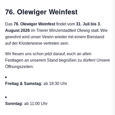
76. Olewiger Weinfest
Das
76. Olewiger Weinfest
findet vom
31. Juli bis 3.
August 2026
im Trierer Winzerstadtteil Olewig statt. Wie
gewohnt wird unser Verein wieder mit einem Bierstand
auf der Klosterwiese vertreten sein.
Wir freuen uns schon jetzt darauf, euch an allen
Festtagen an unserem Stand begrüßen zu dürfen! Unsere
Öffnungszeiten:
Freitag & Samstag:
ab 18:30 Uhr
Sonntag:
ab 11:00 Uhr