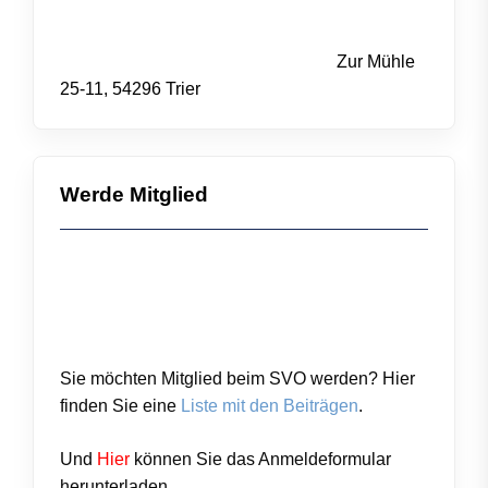
Zur Mühle
25-11, 54296 Trier
Werde Mitglied
Sie möchten Mitglied beim SVO werden? Hier
finden Sie eine
Liste mit den Beiträgen
.
Und
Hier
können Sie das
Anmeldeformular
herunterladen.