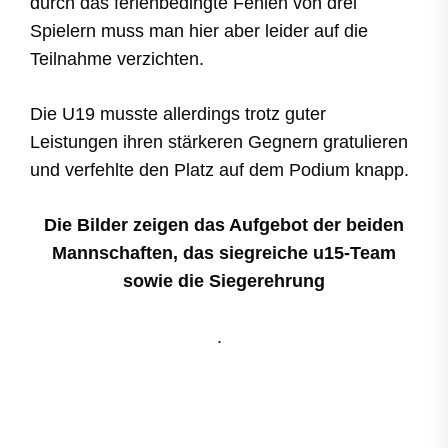
durch das ferienbedingte Fehlen von drei
Spielern muss man hier aber leider auf die
Teilnahme verzichten.
Die U19 musste allerdings trotz guter
Leistungen ihren stärkeren Gegnern gratulieren
und verfehlte den Platz auf dem Podium knapp.
Die Bilder zeigen das Aufgebot der beiden
Mannschaften, das siegreiche u15-Team
sowie die Siegerehrung
.