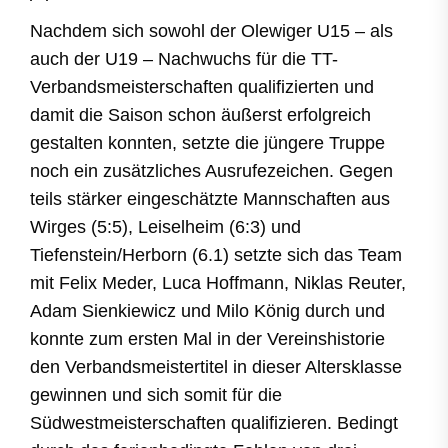
Nachdem sich sowohl der Olewiger U15 – als
auch der U19 – Nachwuchs für die TT-
Verbandsmeisterschaften qualifizierten und
damit die Saison schon äußerst erfolgreich
gestalten konnten, setzte die jüngere Truppe
noch ein zusätzliches Ausrufezeichen. Gegen
teils stärker eingeschätzte Mannschaften aus
Wirges (5:5), Leiselheim (6:3) und
Tiefenstein/Herborn (6.1) setzte sich das Team
mit Felix Meder, Luca Hoffmann, Niklas Reuter,
Adam Sienkiewicz und Milo König durch und
konnte zum ersten Mal in der Vereinshistorie
den Verbandsmeistertitel in dieser Altersklasse
gewinnen und sich somit für die
Südwestmeisterschaften qualifizieren. Bedingt