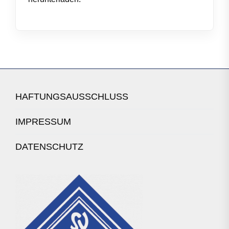
HAFTUNGSAUSSCHLUSS
IMPRESSUM
DATENSCHUTZ