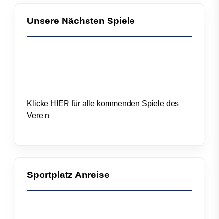
Unsere Nächsten Spiele
Klicke
HIER
für alle kommenden Spiele des
Verein
Sportplatz Anreise