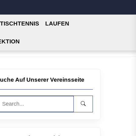
TISCHTENNIS
LAUFEN
EKTION
uche Auf Unserer Vereinsseite