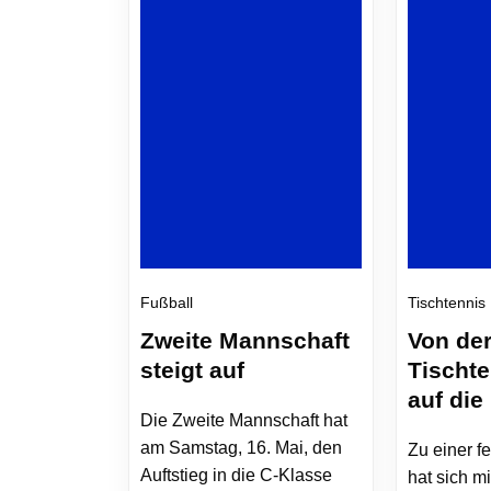
Fußball
Tischtennis
Zweite Mannschaft
Von de
steigt auf
Tischte
auf die
Die Zweite Mannschaft hat
am Samstag, 16. Mai, den
Zu einer f
Auftstieg in die C-Klasse
hat sich mi