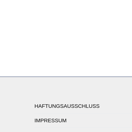
HAFTUNGSAUSSCHLUSS
IMPRESSUM