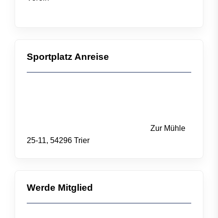
Sportplatz Anreise
Zur Mühle
25-11, 54296 Trier
Werde Mitglied