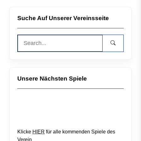
Suche Auf Unserer Vereinsseite
Unsere Nächsten Spiele
Klicke
HIER
für alle kommenden Spiele des
Verein