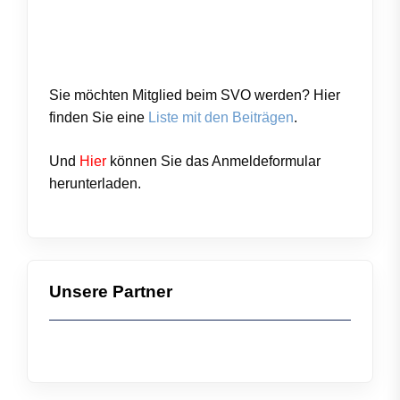
Sie möchten Mitglied beim SVO werden? Hier
finden Sie eine
Liste mit den Beiträgen
.
Und
Hier
können Sie das
Anmeldeformular
herunterladen.
Unsere Partner