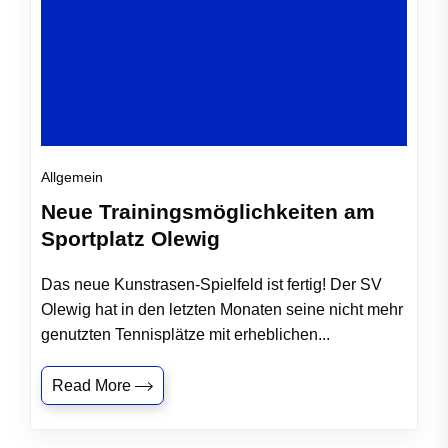
Allgemein
Neue Trainingsmöglichkeiten am
Sportplatz Olewig
Das neue Kunstrasen-Spielfeld ist fertig! Der SV
Olewig hat in den letzten Monaten seine nicht mehr
genutzten Tennisplätze mit erheblichen...
Read More