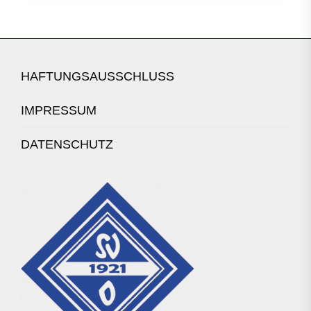
HAFTUNGSAUSSCHLUSS
IMPRESSUM
DATENSCHUTZ